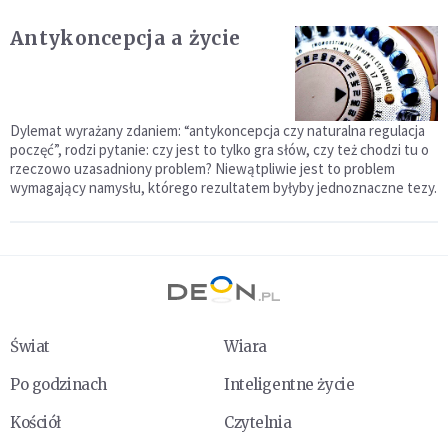
Antykoncepcja a życie
Dylemat wyrażany zdaniem: “antykoncepcja czy naturalna regulacja
poczęć”, rodzi pytanie: czy jest to tylko gra słów, czy też chodzi tu o
rzeczowo uzasadniony problem? Niewątpliwie jest to problem
wymagający namysłu, którego rezultatem byłyby jednoznaczne tezy.
Świat
Wiara
Po godzinach
Inteligentne życie
Kościół
Czytelnia