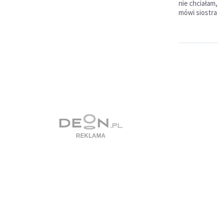
nie chciałam,
mówi siostra