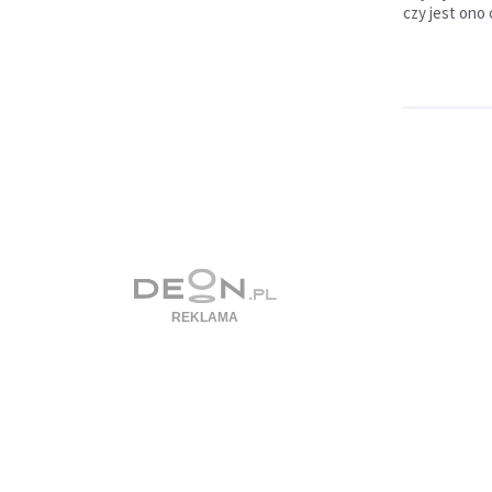
czy jest ono