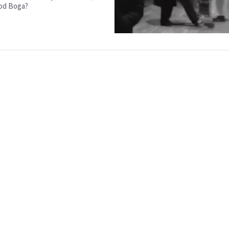
 od Boga?