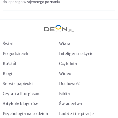
do lepszego wzajemnego poznania.
Świat
Wiara
Po godzinach
Inteligentne życie
Kościół
Czytelnia
Blogi
Wideo
Serwis papieski
Duchowość
Czytania liturgiczne
Biblia
Artykuły blogerów
Świadectwa
Psychologia na co dzień
Ludzie i inspiracje