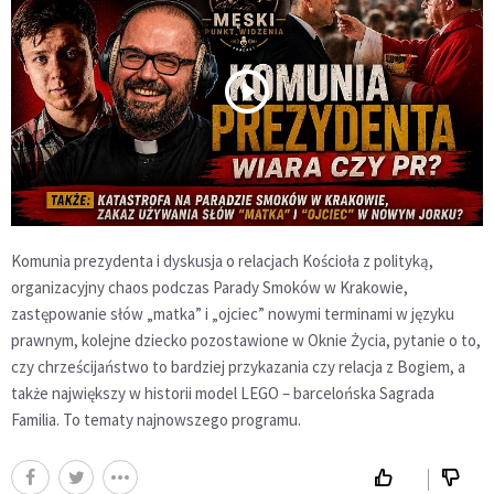
Komunia prezydenta i dyskusja o relacjach Kościoła z polityką,
organizacyjny chaos podczas Parady Smoków w Krakowie,
zastępowanie słów „matka” i „ojciec” nowymi terminami w języku
prawnym, kolejne dziecko pozostawione w Oknie Życia, pytanie o to,
czy chrześcijaństwo to bardziej przykazania czy relacja z Bogiem, a
także największy w historii model LEGO – barcelońska Sagrada
Familia. To tematy najnowszego programu.