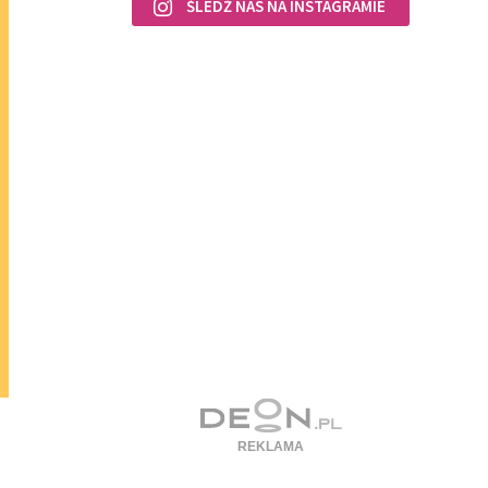
ŚLEDŹ NAS NA INSTAGRAMIE