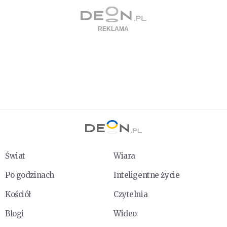
Świat
Wiara
Po godzinach
Inteligentne życie
Kościół
Czytelnia
Blogi
Wideo