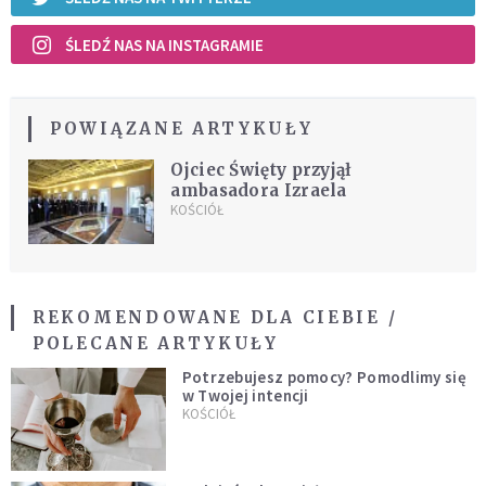
ŚLEDŹ NAS NA INSTAGRAMIE
POWIĄZANE ARTYKUŁY
Ojciec Święty przyjął
ambasadora Izraela
KOŚCIÓŁ
REKOMENDOWANE DLA CIEBIE /
POLECANE ARTYKUŁY
Potrzebujesz pomocy? Pomodlimy się
w Twojej intencji
KOŚCIÓŁ