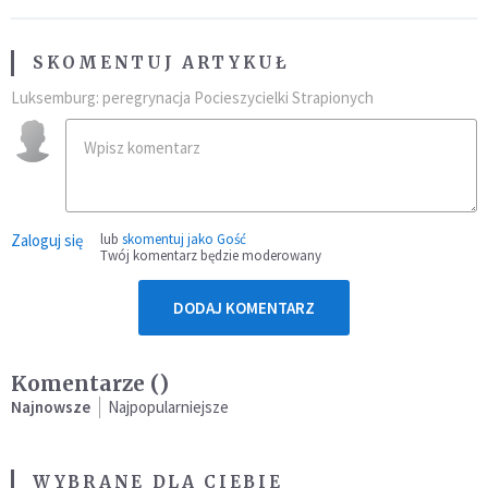
SKOMENTUJ ARTYKUŁ
Luksemburg: peregrynacja Pocieszycielki Strapionych
Zaloguj się
lub
skomentuj jako Gość
Twój komentarz będzie moderowany
DODAJ KOMENTARZ
Komentarze (
)
Najnowsze
Najpopularniejsze
WYBRANE DLA CIEBIE