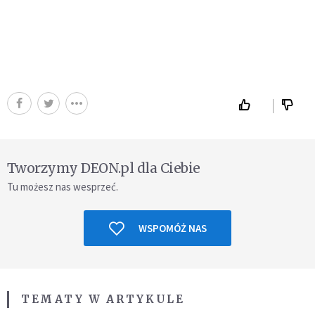
Tworzymy DEON.pl dla Ciebie
Tu możesz nas wesprzeć.
WSPOMÓŻ NAS
TEMATY W ARTYKULE