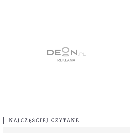
NAJCZĘŚCIEJ CZYTANE