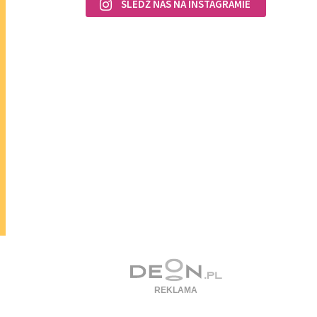
ŚLEDŹ NAS NA INSTAGRAMIE