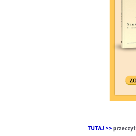
TUTAJ >>
przeczyt