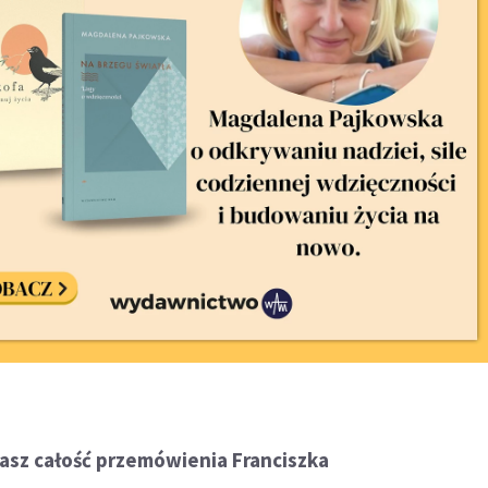
asz całość przemówienia Franciszka