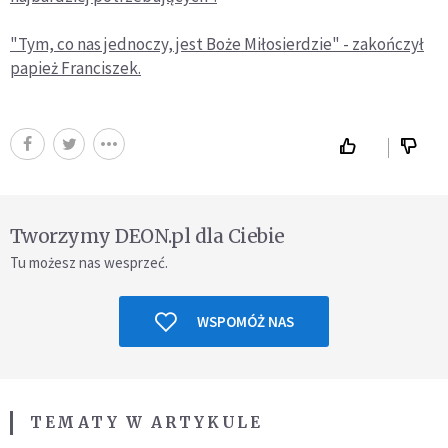
"Tym, co nas jednoczy, jest Boże Miłosierdzie" - zakończył
papież Franciszek.
Tworzymy DEON.pl dla Ciebie
Tu możesz nas wesprzeć.
WSPOMÓŻ NAS
TEMATY W ARTYKULE