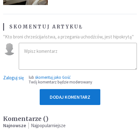
SKOMENTUJ ARTYKUŁ
"Kto broni chrześcijaństwa, a przegania uchodźców, jest hipokrytą"
Zaloguj się
lub
skomentuj jako Gość
Twój komentarz będzie moderowany
DODAJ KOMENTARZ
Komentarze (
)
Najnowsze
Najpopularniejsze