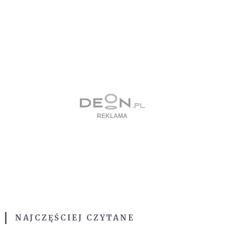
NAJCZĘŚCIEJ CZYTANE