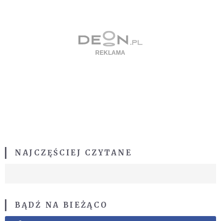
NAJCZĘŚCIEJ CZYTANE
BĄDŹ NA BIEŻĄCO