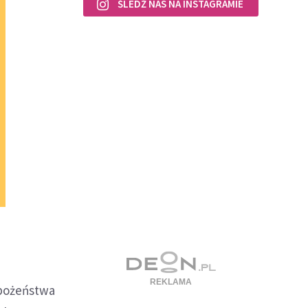
ŚLEDŹ NAS NA INSTAGRAMIE
bożeństwa