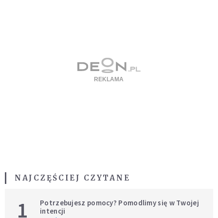
NAJCZĘŚCIEJ CZYTANE
1
Potrzebujesz pomocy? Pomodlimy się w Twojej
intencji