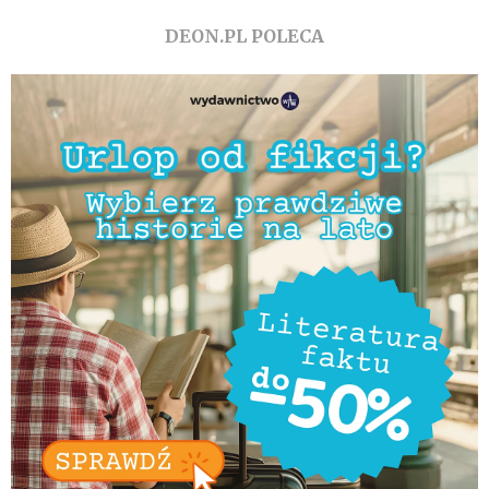
DEON.PL POLECA