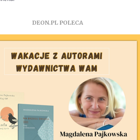
DEON.PL POLECA