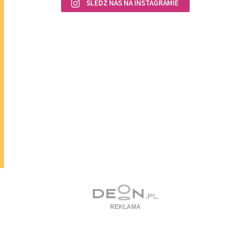
ŚLEDŹ NAS NA INSTAGRAMIE