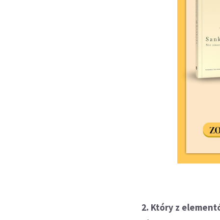
2. Który z element