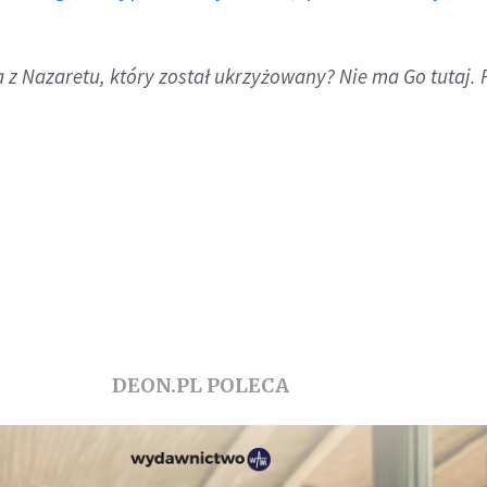
 z Nazaretu, który został ukrzyżowany? Nie ma Go tutaj. 
DEON.PL POLECA