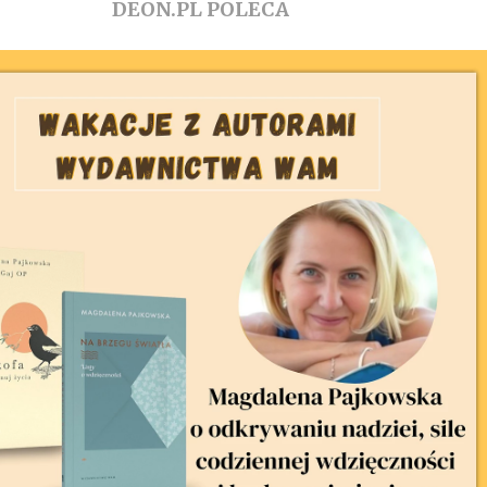
DEON.PL POLECA