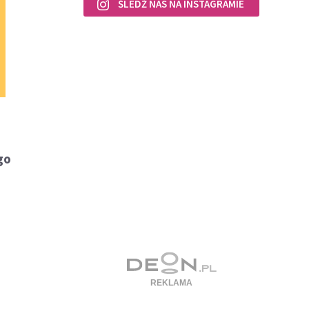
ŚLEDŹ NAS NA INSTAGRAMIE
ego