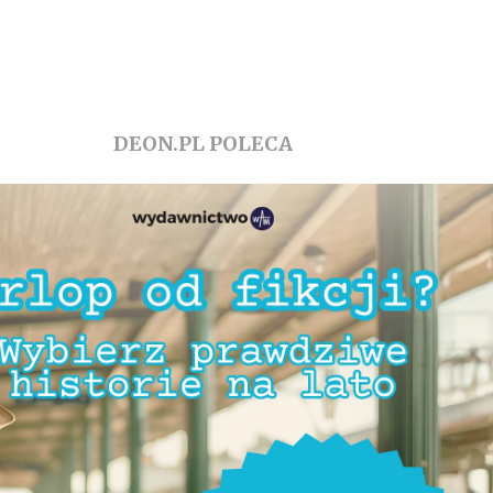
DEON.PL POLECA