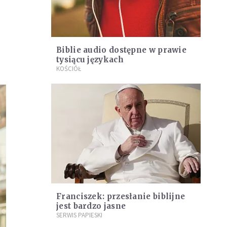
Biblie audio dostępne w prawie
tysiącu językach
KOŚCIÓŁ
Franciszek: przesłanie biblijne
jest bardzo jasne
SERWIS PAPIESKI