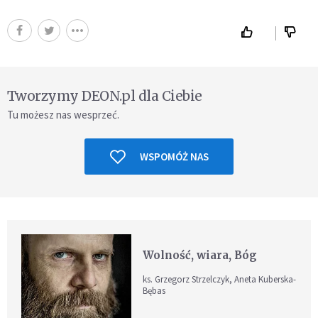
Tworzymy DEON.pl dla Ciebie
Tu możesz nas wesprzeć.
WSPOMÓŻ NAS
Wolność, wiara, Bóg
ks. Grzegorz Strzelczyk, Aneta Kuberska-
Bębas