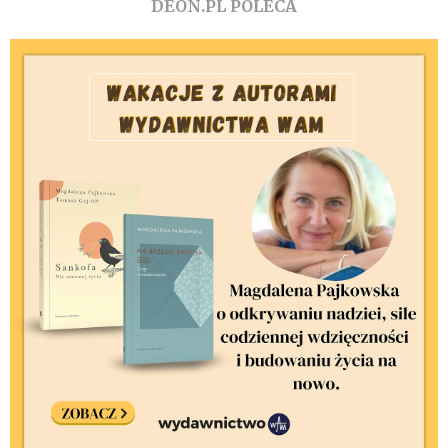
DEON.PL POLECA