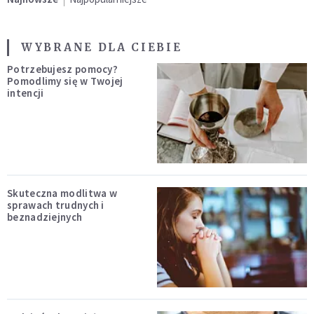
WYBRANE DLA CIEBIE
Potrzebujesz pomocy?
Pomodlimy się w Twojej
intencji
Skuteczna modlitwa w
sprawach trudnych i
beznadziejnych