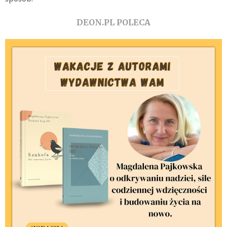
DEON.PL POLECA