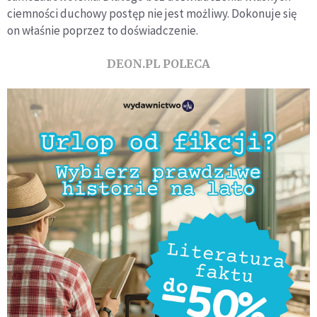
ciemności duchowy postęp nie jest możliwy. Dokonuje się
on właśnie poprzez to doświadczenie.
DEON.PL POLECA