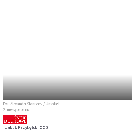
Fot. Alexander Stanishev / Unsplash
2 miesiące temu
Jakub Przybylski OCD