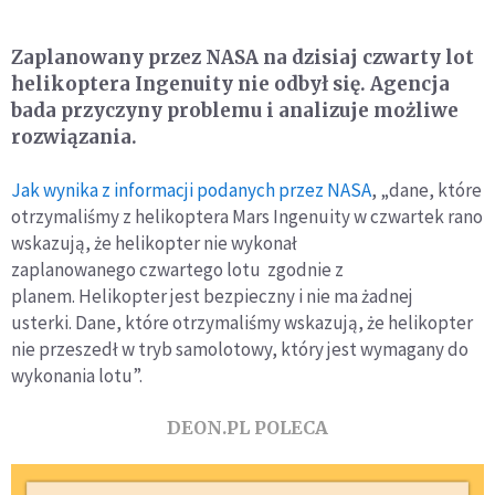
Zaplanowany przez NASA na dzisiaj czwarty lot
helikoptera Ingenuity nie odbył się. Agencja
bada przyczyny problemu i analizuje możliwe
rozwiązania.
Jak wynika z informacji podanych przez NASA
, „dane, które
otrzymaliśmy z helikoptera Mars Ingenuity w czwartek rano
wskazują, że helikopter nie wykonał
zaplanowanego czwartego lotu zgodnie z
planem. Helikopter jest bezpieczny i nie ma żadnej
usterki. Dane, które otrzymaliśmy wskazują, że helikopter
nie przeszedł w tryb samolotowy, który jest wymagany do
wykonania lotu”.
DEON.PL POLECA