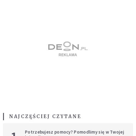
NAJCZĘŚCIEJ CZYTANE
Potrzebujesz pomocy? Pomodlimy się w Twojej