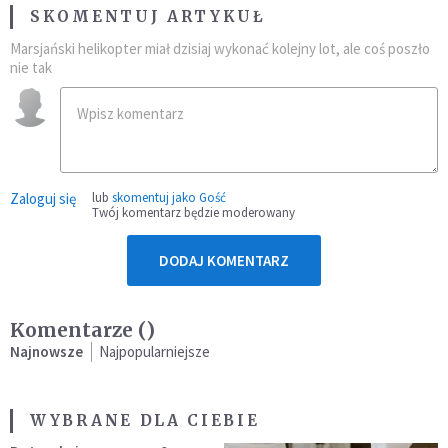
SKOMENTUJ ARTYKUŁ
Marsjański helikopter miał dzisiaj wykonać kolejny lot, ale coś poszło
nie tak
Zaloguj się
lub
skomentuj jako Gość
Twój komentarz będzie moderowany
DODAJ KOMENTARZ
Komentarze (
)
Najnowsze
Najpopularniejsze
WYBRANE DLA CIEBIE