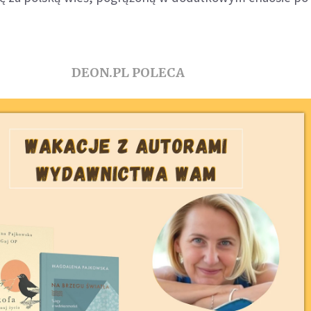
DEON.PL POLECA