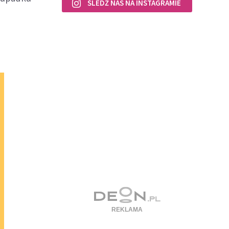
ŚLEDŹ NAS NA INSTAGRAMIE