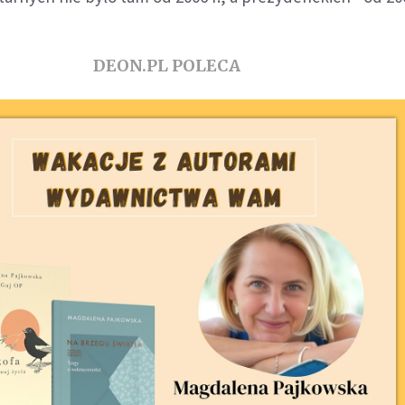
DEON.PL POLECA