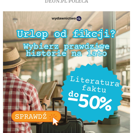
DEON.PL POLECA