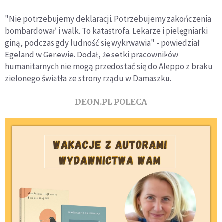
"Nie potrzebujemy deklaracji. Potrzebujemy zakończenia
bombardowań i walk. To katastrofa. Lekarze i pielęgniarki
giną, podczas gdy ludność się wykrwawia" - powiedział
Egeland w Genewie. Dodał, że setki pracowników
humanitarnych nie mogą przedostać się do Aleppo z braku
zielonego światła ze strony rządu w Damaszku.
DEON.PL POLECA