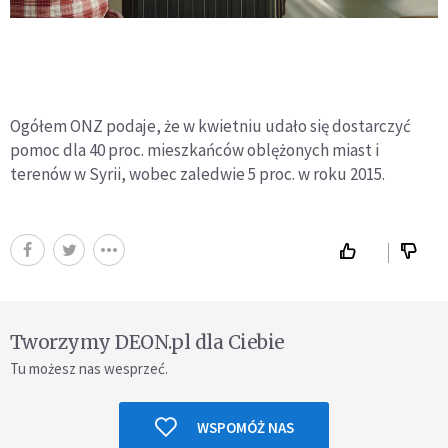
Ogółem ONZ podaje, że w kwietniu udało się dostarczyć
pomoc dla 40 proc. mieszkańców oblężonych miast i
terenów w Syrii, wobec zaledwie 5 proc. w roku 2015.
Tworzymy DEON.pl dla Ciebie
Tu możesz nas wesprzeć.
WSPOMÓŻ NAS