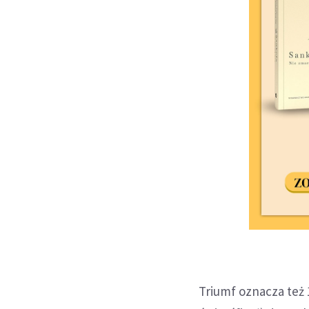
Triumf oznacza też 