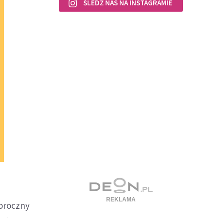
ŚLEDŹ NAS NA INSTAGRAMIE
łoroczny