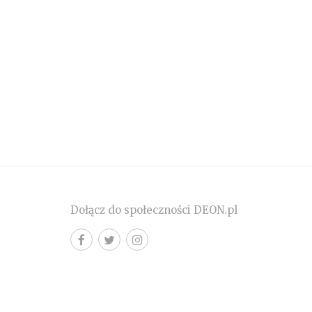
Dołącz do społeczności DEON.pl