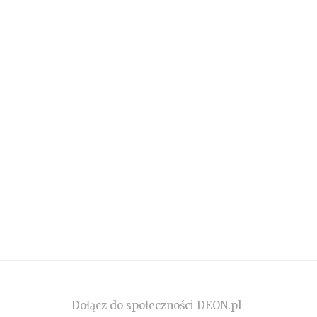
Dołącz do społeczności DEON.pl