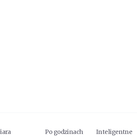
iara
Po godzinach
Inteligentne