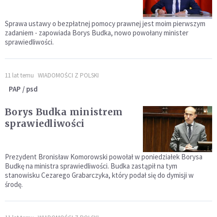
Sprawa ustawy o bezpłatnej pomocy prawnej jest moim pierwszym
zadaniem - zapowiada Borys Budka, nowo powołany minister
sprawiedliwości.
11 lat temu
WIADOMOŚCI Z POLSKI
PAP / psd
Borys Budka ministrem
sprawiedliwości
Prezydent Bronisław Komorowski powołał w poniedziałek Borysa
Budkę na ministra sprawiedliwości. Budka zastąpił na tym
stanowisku Cezarego Grabarczyka, który podał się do dymisji w
środę.