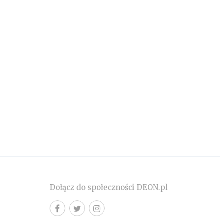
Dołącz do społeczności DEON.pl