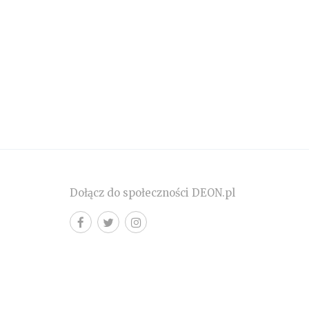
Dołącz do społeczności DEON.pl