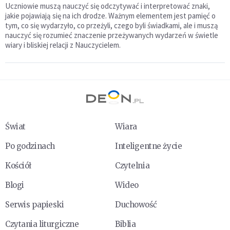
Uczniowie muszą nauczyć się odczytywać i interpretować znaki,
jakie pojawiają się na ich drodze. Ważnym elementem jest pamięć o
tym, co się wydarzyło, co przeżyli, czego byli świadkami, ale i muszą
nauczyć się rozumieć znaczenie przeżywanych wydarzeń w świetle
wiary i bliskiej relacji z Nauczycielem.
Świat
Wiara
Po godzinach
Inteligentne życie
Kościół
Czytelnia
Blogi
Wideo
Serwis papieski
Duchowość
Czytania liturgiczne
Biblia