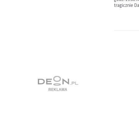
tragicznie D