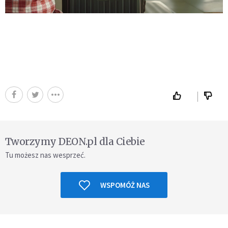
Tworzymy DEON.pl dla Ciebie
Tu możesz nas wesprzeć.
WSPOMÓŻ NAS