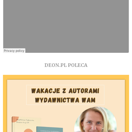
DEON.PL POLECA