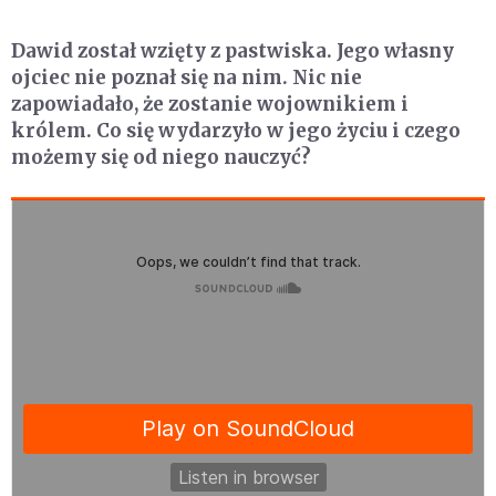
Dawid został wzięty z pastwiska. Jego własny
ojciec nie poznał się na nim. Nic nie
zapowiadało, że zostanie wojownikiem i
królem. Co się wydarzyło w jego życiu i czego
możemy się od niego nauczyć?