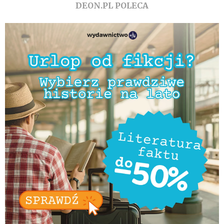
DEON.PL POLECA