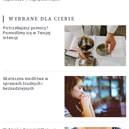
WYBRANE DLA CIEBIE
Potrzebujesz pomocy?
Pomodlimy się w Twojej
intencji
Skuteczna modlitwa w
sprawach trudnych i
beznadziejnych