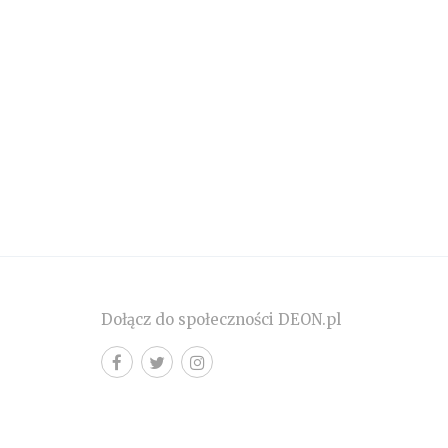
Dołącz do społeczności DEON.pl