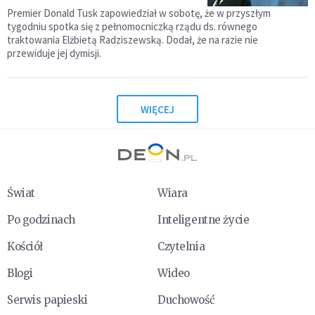
Premier Donald Tusk zapowiedział w sobotę, że w przyszłym
tygodniu spotka się z pełnomocniczką rządu ds. równego
traktowania Elżbietą Radziszewską. Dodał, że na razie nie
przewiduje jej dymisji.
WIĘCEJ
Świat
Wiara
Po godzinach
Inteligentne życie
Kościół
Czytelnia
Blogi
Wideo
Serwis papieski
Duchowość