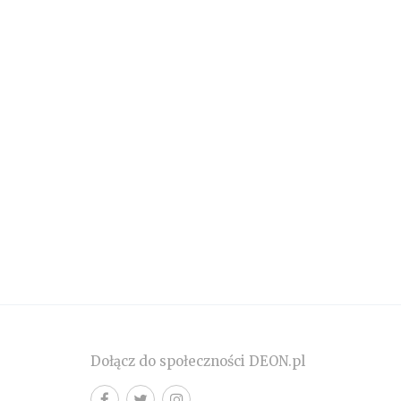
Dołącz do społeczności DEON.pl