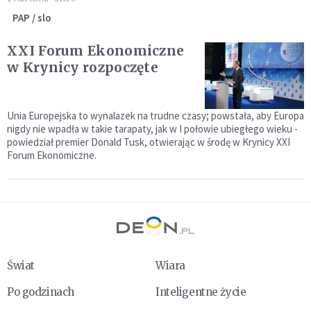
PAP / slo
XXI Forum Ekonomiczne
w Krynicy rozpoczęte
Unia Europejska to wynalazek na trudne czasy; powstała, aby Europa
nigdy nie wpadła w takie tarapaty, jak w I połowie ubiegłego wieku -
powiedział premier Donald Tusk, otwierając w środę w Krynicy XXI
Forum Ekonomiczne.
Świat
Wiara
Po godzinach
Inteligentne życie