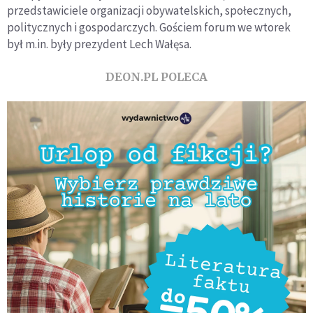
przedstawiciele organizacji obywatelskich, społecznych,
politycznych i gospodarczych. Gościem forum we wtorek
był m.in. były prezydent Lech Wałęsa.
DEON.PL POLECA