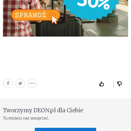
Tworzymy DEON.pl dla Ciebie
Tu możesz nas wesprzeć.