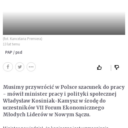
(fot. Kancelaria Premiera)
13 lat temu
PAP / psd
Musimy przywrócić w Polsce szacunek do pracy
- mówił minister pracy i polityki społecznej
Władysław Kosiniak-Kamysz w środę do
uczestników VII Forum Ekonomicznego
Młodych Liderów w Nowym Sączu.