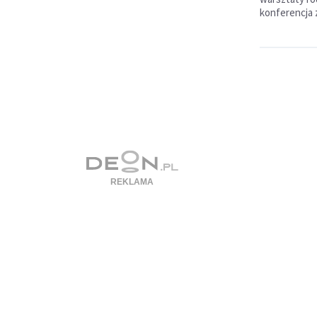
konferencja 