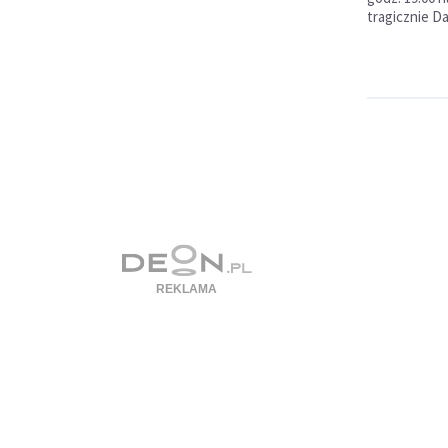
tragicznie D