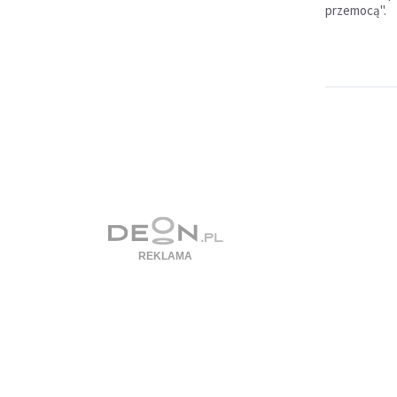
przemocą".