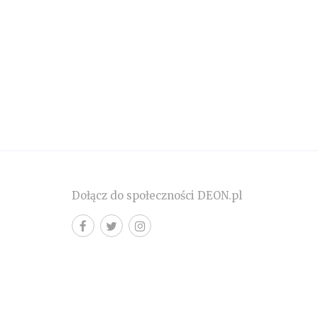
Dołącz do społeczności DEON.pl