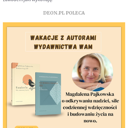
DEON.PL POLECA