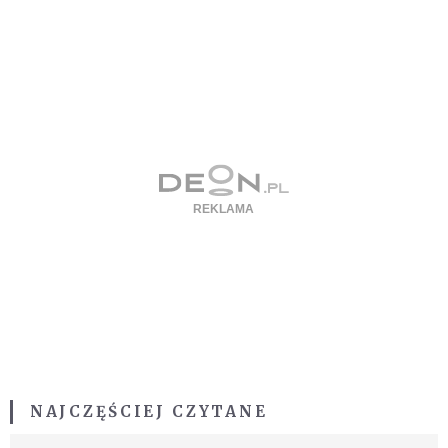
NAJCZĘŚCIEJ CZYTANE