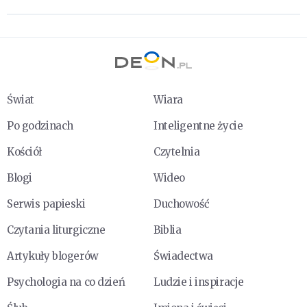
Świat
Wiara
Po godzinach
Inteligentne życie
Kościół
Czytelnia
Blogi
Wideo
Serwis papieski
Duchowość
Czytania liturgiczne
Biblia
Artykuły blogerów
Świadectwa
Psychologia na co dzień
Ludzie i inspiracje