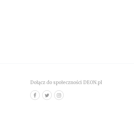
Dołącz do społeczności DEON.pl