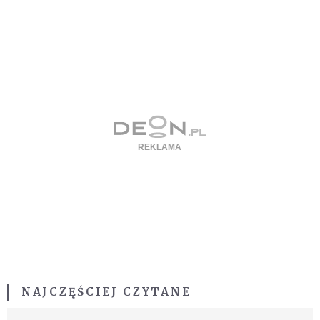
NAJCZĘŚCIEJ CZYTANE