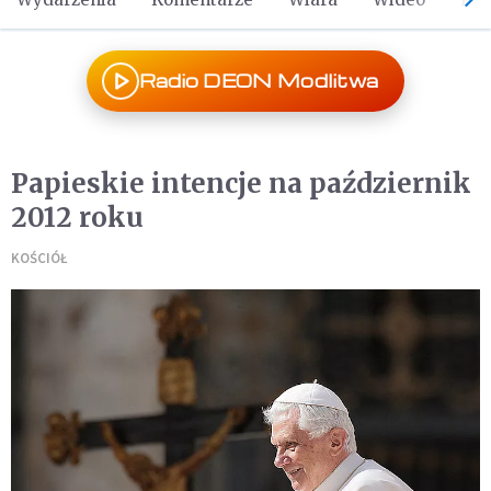
Radio DEON Modlitwa
Papieskie intencje na październik
2012 roku
KOŚCIÓŁ