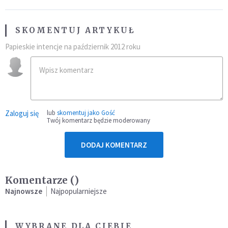
SKOMENTUJ ARTYKUŁ
Papieskie intencje na październik 2012 roku
Zaloguj się
lub
skomentuj jako Gość
Twój komentarz będzie moderowany
DODAJ KOMENTARZ
Komentarze (
)
Najnowsze
Najpopularniejsze
WYBRANE DLA CIEBIE