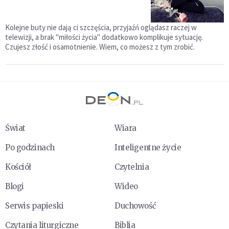
Kolejne buty nie dają ci szczęścia, przyjaźń oglądasz raczej w
telewizji, a brak "miłości życia" dodatkowo komplikuje sytuację.
Czujesz złość i osamotnienie. Wiem, co możesz z tym zrobić.
Świat
Wiara
Po godzinach
Inteligentne życie
Kościół
Czytelnia
Blogi
Wideo
Serwis papieski
Duchowość
Czytania liturgiczne
Biblia