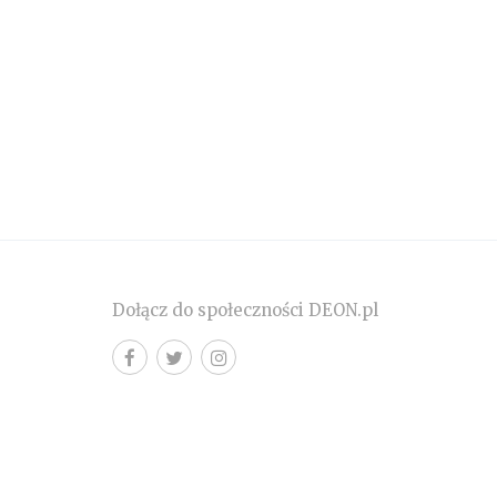
Dołącz do społeczności DEON.pl