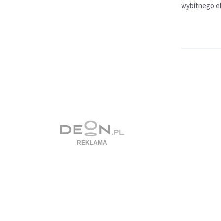
wybitnego ek