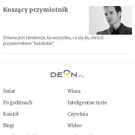
Kuszący przymiotnik
Dziwna jest tendencja, by wszystko, co się da, chrzcić
przymiotnikiem "katolickie".
Świat
Wiara
Po godzinach
Inteligentne życie
Kościół
Czytelnia
Blogi
Wideo