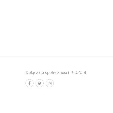
Dołącz do społeczności DEON.pl