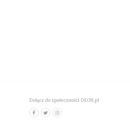
Dołącz do społeczności DEON.pl