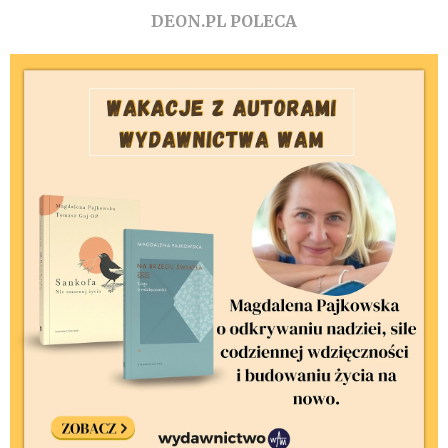
DEON.PL POLECA