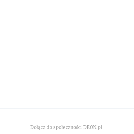
Dołącz do społeczności DEON.pl