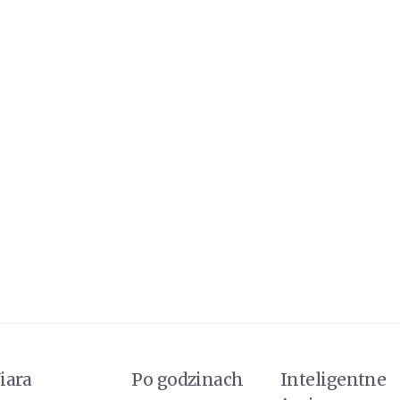
iara
Po godzinach
Inteligentne